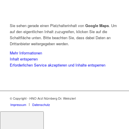
Sie sehen gerade einen Platzhalterinhalt von
Google Maps
. Um
auf den eigentlichen Inhalt zuzugreifen, klicken Sie auf die
Schaltfläche unten. Bitte beachten Sie, dass dabei Daten an
Drittanbieter weitergegeben werden.
Mehr Informationen
Inhalt entsperren
Erforderlichen Service akzeptieren und Inhalte entsperren
© Copyright - HNO Arzt Nürnberg Dr. Weinzierl
Impressum
Datenschutz