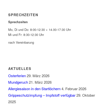
SPRECHZEITEN
Sprechzeiten
Mo, Di und Do: 8:00-12:30 + 14.00-17:30 Uhr
Mi und Fr: 8:30-12:30 Uhr
nach Vereinbarung
AKTUELLES
Osterferien
29. März 2026
Mundgeruch
21. März 2026
Allergiesaison in den Startlöchern
4. Februar 2026
Grippeschutzimpfung – Impfstoff verfügbar
29. Oktober
2025