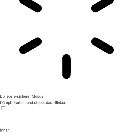
Epilepsie-sicherer Modus
Dämpft Farben und stoppt das Blinken
Inhalt