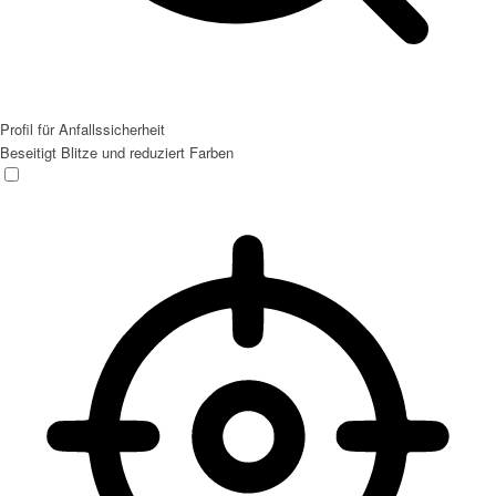
Profil für Anfallssicherheit
Beseitigt Blitze und reduziert Farben