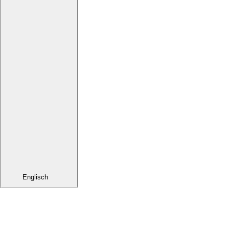
Englisch