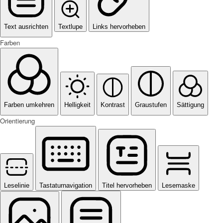
Text ausrichten
Textlupe
Links hervorheben
Farben
Farben umkehren
Helligkeit
Kontrast
Graustufen
Sättigung
Orientierung
Leselinie
Tastaturnavigation
Titel hervorheben
Lesemaske