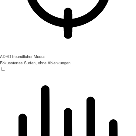
ADHD-freundlicher Modus
Fokussiertes Surfen, ohne Ablenkungen