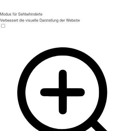
Modus für Sehbehinderte
Verbessert die visuelle Darstellung der Website