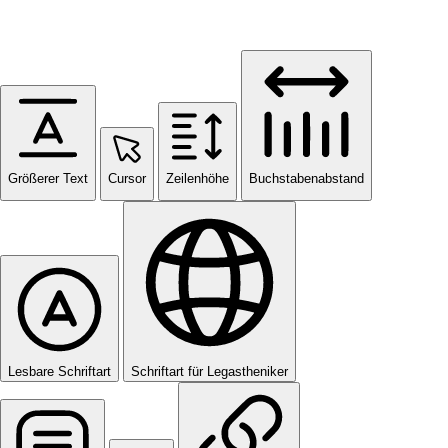
Größerer Text
Cursor
Zeilenhöhe
Buchstabenabstand
Lesbare Schriftart
Schriftart für Legastheniker