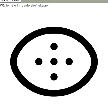
Hide Toolbar
Wählen Sie Ihr Barrierefreiheitsprofil