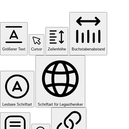
Größerer Text
Cursor
Zeilenhöhe
Buchstabenabstand
Lesbare Schriftart
Schriftart für Legastheniker