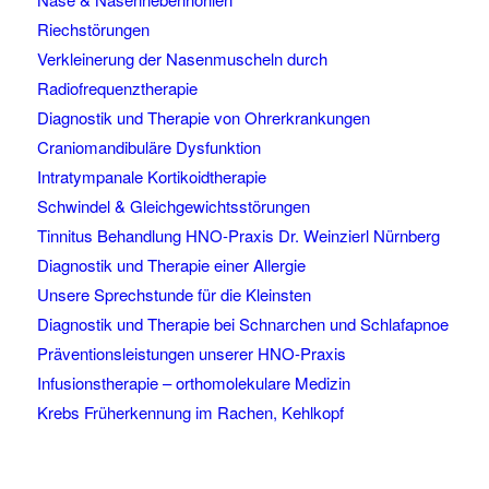
Riechstörungen
Verkleinerung der Nasenmuscheln durch
Radiofrequenztherapie
Diagnostik und Therapie von Ohrerkrankungen
Craniomandibuläre Dysfunktion
Intratympanale Kortikoidtherapie
Schwindel & Gleichgewichtsstörungen
Tinnitus Behandlung HNO-Praxis Dr. Weinzierl Nürnberg
Diagnostik und Therapie einer Allergie
Unsere Sprechstunde für die Kleinsten
Diagnostik und Therapie bei Schnarchen und Schlafapnoe
Präventionsleistungen unserer HNO-Praxis
Infusionstherapie – orthomolekulare Medizin
Krebs Früherkennung im Rachen, Kehlkopf