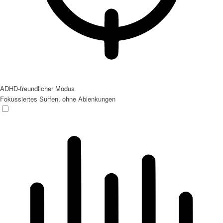
ADHD-freundlicher Modus
Fokussiertes Surfen, ohne Ablenkungen