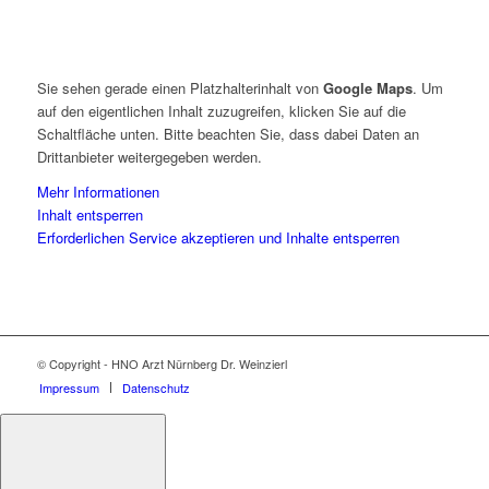
Sie sehen gerade einen Platzhalterinhalt von
Google Maps
. Um
auf den eigentlichen Inhalt zuzugreifen, klicken Sie auf die
Schaltfläche unten. Bitte beachten Sie, dass dabei Daten an
Drittanbieter weitergegeben werden.
Mehr Informationen
Inhalt entsperren
Erforderlichen Service akzeptieren und Inhalte entsperren
© Copyright - HNO Arzt Nürnberg Dr. Weinzierl
Impressum
Datenschutz