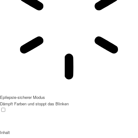
Epilepsie-sicherer Modus
Dämpft Farben und stoppt das Blinken
Inhalt