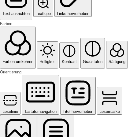
Text ausrichten
Textlupe
Links hervorheben
Farben
Farben umkehren
Helligkeit
Kontrast
Graustufen
Sättigung
Orientierung
Leselinie
Tastaturnavigation
Titel hervorheben
Lesemaske