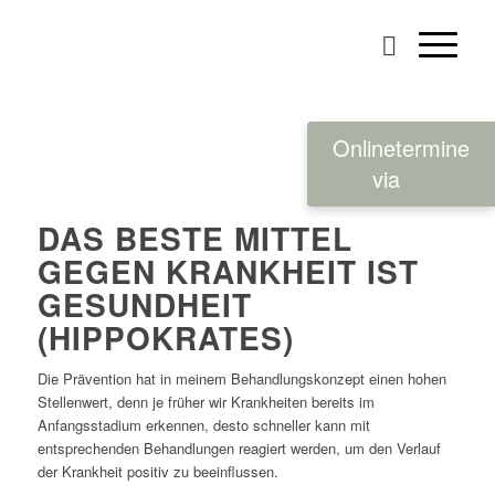
Onlinetermine
via
DAS BESTE MITTEL
GEGEN KRANKHEIT IST
GESUNDHEIT
(HIPPOKRATES)
Die Prävention hat in meinem Behandlungskonzept einen hohen
Stellenwert, denn je früher wir Krankheiten bereits im
Anfangsstadium erkennen, desto schneller kann mit
entsprechenden Behandlungen reagiert werden, um den Verlauf
der Krankheit positiv zu beeinflussen.