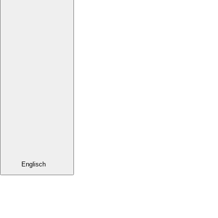
Englisch