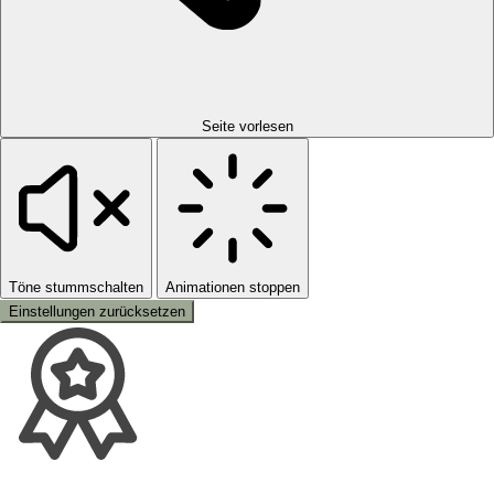
Seite vorlesen
Töne stummschalten
Animationen stoppen
Einstellungen zurücksetzen