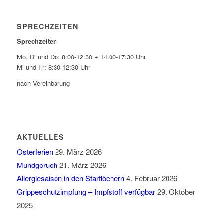
SPRECHZEITEN
Sprechzeiten
Mo, Di und Do: 8:00-12:30 + 14.00-17:30 Uhr
Mi und Fr: 8:30-12:30 Uhr
nach Vereinbarung
AKTUELLES
Osterferien
29. März 2026
Mundgeruch
21. März 2026
Allergiesaison in den Startlöchern
4. Februar 2026
Grippeschutzimpfung – Impfstoff verfügbar
29. Oktober
2025