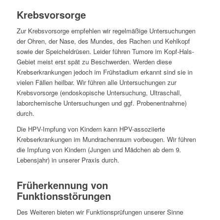
Krebsvorsorge
Zur Krebsvorsorge empfehlen wir regelmäßige Untersuchungen
der Ohren, der Nase, des Mundes, des Rachen und Kehlkopf
sowie der Speicheldrüsen. Leider führen Tumore im Kopf-Hals-
Gebiet meist erst spät zu Beschwerden. Werden diese
Krebserkrankungen jedoch im Frühstadium erkannt sind sie in
vielen Fällen heilbar. Wir führen alle Untersuchungen zur
Krebsvorsorge (endoskopische Untersuchung, Ultraschall,
laborchemische Untersuchungen und ggf. Probenentnahme)
durch.
Die HPV-Impfung von Kindern kann HPV-assoziierte
Krebserkrankungen im Mundrachenraum vorbeugen. Wir führen
die Impfung von Kindern (Jungen und Mädchen ab dem 9.
Lebensjahr) in unserer Praxis durch.
Früherkennung von
Funktionsstörungen
Des Weiteren bieten wir Funktionsprüfungen unserer Sinne