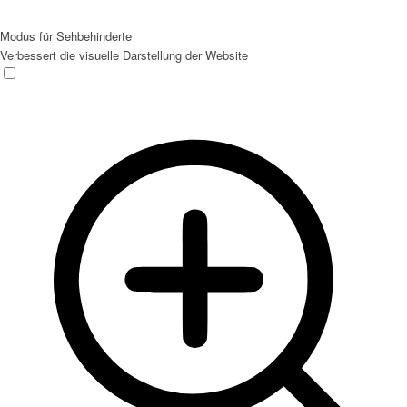
Modus für Sehbehinderte
Verbessert die visuelle Darstellung der Website