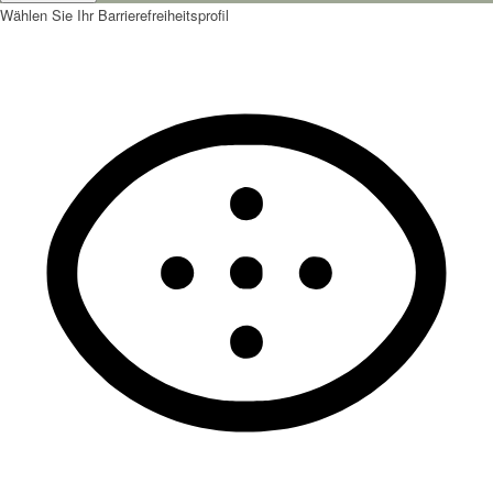
Wählen Sie Ihr Barrierefreiheitsprofil