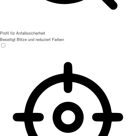
Profil für Anfallssicherheit
Beseitigt Blitze und reduziert Farben