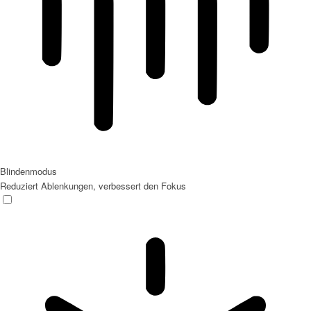
Blindenmodus
Reduziert Ablenkungen, verbessert den Fokus