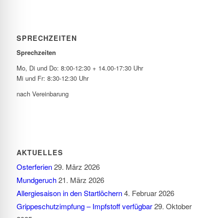
SPRECHZEITEN
Sprechzeiten
Mo, Di und Do: 8:00-12:30 + 14.00-17:30 Uhr
Mi und Fr: 8:30-12:30 Uhr
nach Vereinbarung
AKTUELLES
Osterferien
29. März 2026
Mundgeruch
21. März 2026
Allergiesaison in den Startlöchern
4. Februar 2026
Grippeschutzimpfung – Impfstoff verfügbar
29. Oktober