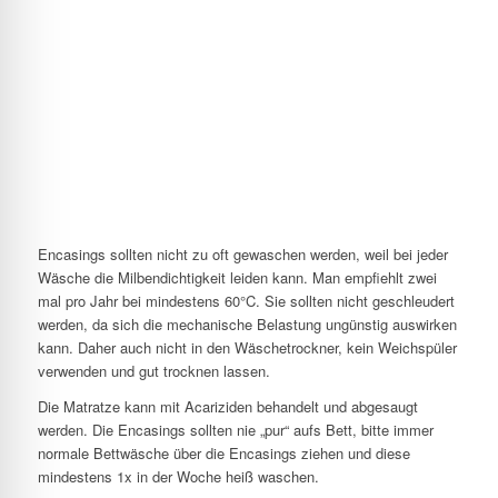
Encasings sollten nicht zu oft gewaschen werden, weil bei jeder
Wäsche die Milbendichtigkeit leiden kann. Man empfiehlt zwei
mal pro Jahr bei mindestens 60°C. Sie sollten nicht geschleudert
werden, da sich die mechanische Belastung ungünstig auswirken
kann. Daher auch nicht in den Wäschetrockner, kein Weichspüler
verwenden und gut trocknen lassen.
Die Matratze kann mit Acariziden behandelt und abgesaugt
werden. Die Encasings sollten nie „pur“ aufs Bett, bitte immer
normale Bettwäsche über die Encasings ziehen und diese
mindestens 1x in der Woche heiß waschen.