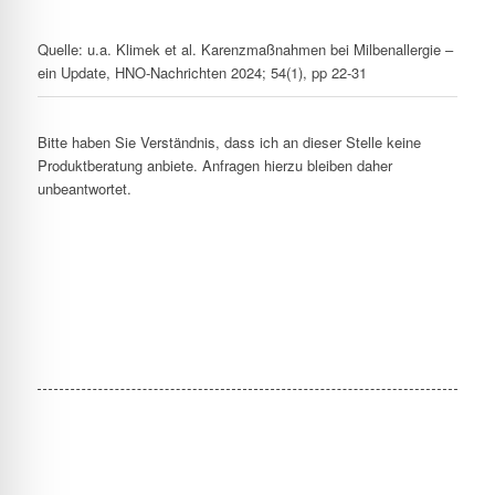
Quelle: u.a. Klimek et al. Karenzmaßnahmen bei Milbenallergie –
ein Update, HNO-Nachrichten 2024; 54(1), pp 22-31
Bitte haben Sie Verständnis, dass ich an dieser Stelle keine
Produktberatung anbiete. Anfragen hierzu bleiben daher
unbeantwortet.