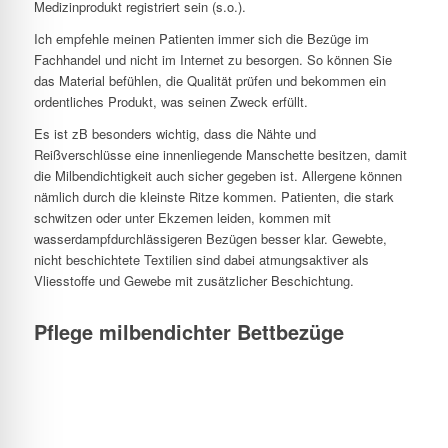
Medizinprodukt registriert sein (s.o.).
Ich empfehle meinen Patienten immer sich die Bezüge im
Fachhandel und nicht im Internet zu besorgen. So können Sie
das Material befühlen, die Qualität prüfen und bekommen ein
ordentliches Produkt, was seinen Zweck erfüllt.
Es ist zB besonders wichtig, dass die Nähte und
Reißverschlüsse eine innenliegende Manschette besitzen, damit
die Milbendichtigkeit auch sicher gegeben ist. Allergene können
nämlich durch die kleinste Ritze kommen. Patienten, die stark
schwitzen oder unter Ekzemen leiden, kommen mit
wasserdampfdurchlässigeren Bezügen besser klar. Gewebte,
nicht beschichtete Textilien sind dabei atmungsaktiver als
Vliesstoffe und Gewebe mit zusätzlicher Beschichtung.
Pflege milbendichter Bettbezüge