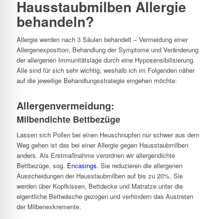
Hausstaubmilben Allergie
behandeln?
Allergie werden nach 3 Säulen behandelt – Vermeidung einer
Allergenexposition, Behandlung der Symptome und Veränderung
der allergenen Immunitätslage durch eine Hyposensibilisierung.
Alle sind für sich sehr wichtig, weshalb ich im Folgenden näher
auf die jeweilige Behandlungsstrategie eingehen möchte:
Allergenvermeidung:
Milbendichte Bettbezüge
Lassen sich Pollen bei einen Heuschnupfen nur schwer aus dem
Weg gehen ist das bei einer Allergie gegen Hausstaubmilben
anders. Als Erstmaßnahme verordnen wir allergendichte
Bettbezüge, sog.
Encasings
. Sie reduzieren die allergenen
Ausscheidungen der Hausstaubmilben auf bis zu 20%. Sie
werden über Kopfkissen, Bettdecke und Matratze unter die
eigentliche Bettwäsche gezogen und verhindern das Austreten
der Milbenexkremente.