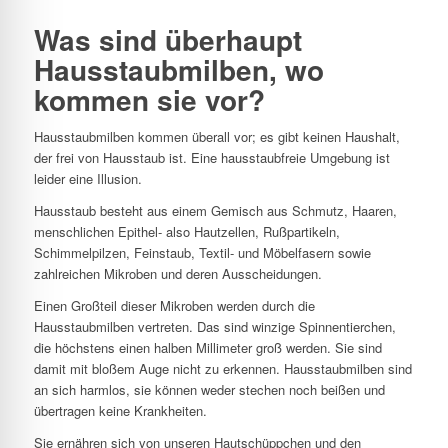
Was sind überhaupt
Hausstaubmilben, wo
kommen sie vor?
Hausstaubmilben kommen überall vor; es gibt keinen Haushalt,
der frei von Hausstaub ist. Eine hausstaubfreie Umgebung ist
leider eine Illusion.
Hausstaub besteht aus einem Gemisch aus Schmutz, Haaren,
menschlichen Epithel- also Hautzellen, Rußpartikeln,
Schimmelpilzen, Feinstaub, Textil- und Möbelfasern sowie
zahlreichen Mikroben und deren Ausscheidungen.
Einen Großteil dieser Mikroben werden durch die
Hausstaubmilben vertreten. Das sind winzige Spinnentierchen,
die höchstens einen halben Millimeter groß werden. Sie sind
damit mit bloßem Auge nicht zu erkennen. Hausstaubmilben sind
an sich harmlos, sie können weder stechen noch beißen und
übertragen keine Krankheiten.
Sie ernähren sich von unseren Hautschüppchen und den