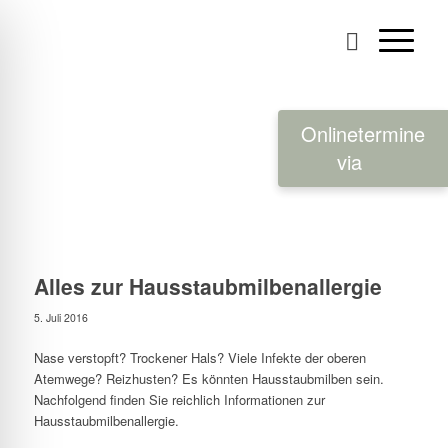
Onlinetermine
via
Alles zur Hausstaubmilbenallergie
5. Juli 2016
Nase verstopft? Trockener Hals? Viele Infekte der oberen
Atemwege? Reizhusten? Es könnten Hausstaubmilben sein.
Nachfolgend finden Sie reichlich Informationen zur
Hausstaubmilbenallergie.