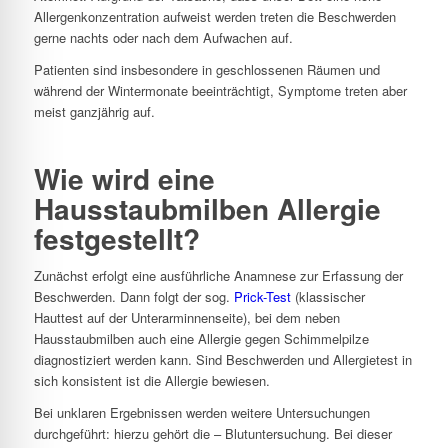
Allergenkonzentration aufweist werden treten die Beschwerden
gerne nachts oder nach dem Aufwachen auf.
Patienten sind insbesondere in geschlossenen Räumen und
während der Wintermonate beeinträchtigt, Symptome treten aber
meist ganzjährig auf.
Wie wird eine
Hausstaubmilben Allergie
festgestellt?
Zunächst erfolgt eine ausführliche Anamnese zur Erfassung der
Beschwerden. Dann folgt der sog.
Prick-Test
(klassischer
Hauttest auf der Unterarminnenseite), bei dem neben
Hausstaubmilben auch eine Allergie gegen Schimmelpilze
diagnostiziert werden kann. Sind Beschwerden und Allergietest in
sich konsistent ist die Allergie bewiesen.
Bei unklaren Ergebnissen werden weitere Untersuchungen
durchgeführt: hierzu gehört die – Blutuntersuchung. Bei dieser