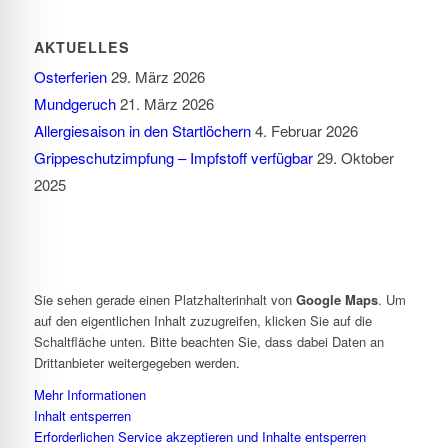
AKTUELLES
Osterferien
29. März 2026
Mundgeruch
21. März 2026
Allergiesaison in den Startlöchern
4. Februar 2026
Grippeschutzimpfung – Impfstoff verfügbar
29. Oktober
2025
Sie sehen gerade einen Platzhalterinhalt von
Google Maps
. Um
auf den eigentlichen Inhalt zuzugreifen, klicken Sie auf die
Schaltfläche unten. Bitte beachten Sie, dass dabei Daten an
Drittanbieter weitergegeben werden.
Mehr Informationen
Inhalt entsperren
Erforderlichen Service akzeptieren und Inhalte entsperren