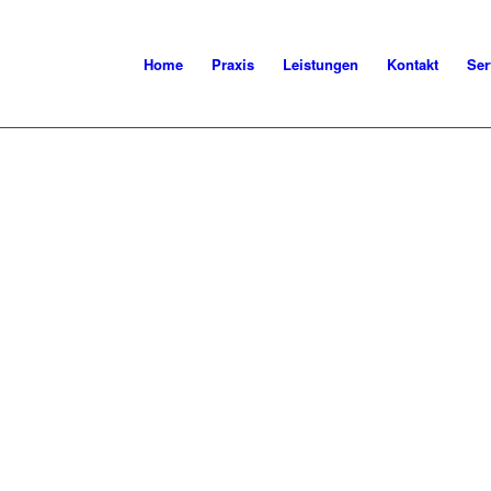
Home
Praxis
Leistungen
Kontakt
Ser