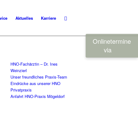
vice
Aktuelles
Karriere
Onlinetermine
via
HNO-Fachärztin – Dr. Ines
Weinzierl
Unser freundliches Praxis-Team
Eindrücke aus unserer HNO
Privatpraxis
Anfahrt HNO-Praxis Mögeldorf