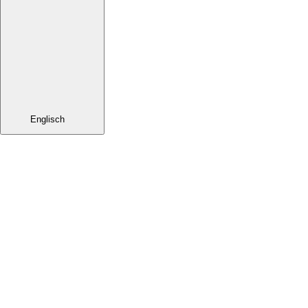
Englisch