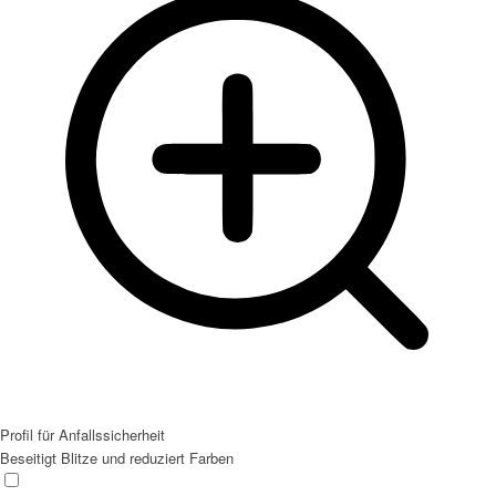
Profil für Anfallssicherheit
Beseitigt Blitze und reduziert Farben