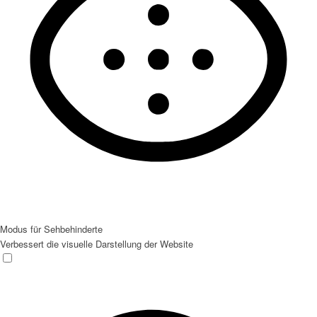
Modus für Sehbehinderte
Verbessert die visuelle Darstellung der Website