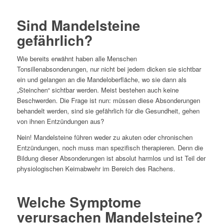
Sind Mandelsteine
gefährlich?
Wie bereits erwähnt haben alle Menschen
Tonsillenabsonderungen, nur nicht bei jedem dicken sie sichtbar
ein und gelangen an die Mandeloberfläche, wo sie dann als
„Steinchen“ sichtbar werden. Meist bestehen auch keine
Beschwerden. Die Frage ist nun: müssen diese Absonderungen
behandelt werden, sind sie gefährlich für die Gesundheit, gehen
von ihnen Entzündungen aus?
Nein! Mandelsteine führen weder zu akuten oder chronischen
Entzündungen, noch muss man spezifisch therapieren. Denn die
Bildung dieser Absonderungen ist absolut harmlos und ist Teil der
physiologischen Keimabwehr im Bereich des Rachens.
Welche Symptome
verursachen Mandelsteine?