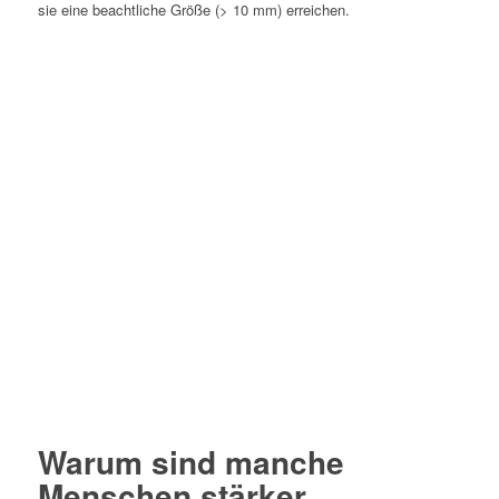
sie eine beachtliche Größe (> 10 mm) erreichen.
Warum sind manche
Menschen stärker