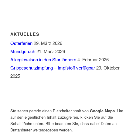
AKTUELLES
Osterferien
29. März 2026
Mundgeruch
21. März 2026
Allergiesaison in den Startlöchern
4. Februar 2026
Grippeschutzimpfung – Impfstoff verfügbar
29. Oktober
2025
Sie sehen gerade einen Platzhalterinhalt von
Google Maps
. Um
auf den eigentlichen Inhalt zuzugreifen, klicken Sie auf die
Schaltfläche unten. Bitte beachten Sie, dass dabei Daten an
Drittanbieter weitergegeben werden.