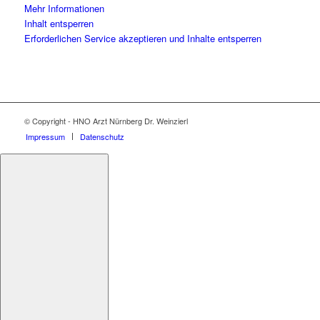
Mehr Informationen
Inhalt entsperren
Erforderlichen Service akzeptieren und Inhalte entsperren
© Copyright - HNO Arzt Nürnberg Dr. Weinzierl
Impressum
Datenschutz