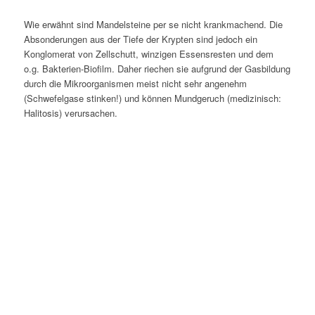
Wie erwähnt sind Mandelsteine per se nicht krankmachend. Die
Absonderungen aus der Tiefe der Krypten sind jedoch ein
Konglomerat von Zellschutt, winzigen Essensresten und dem
o.g. Bakterien-Biofilm. Daher riechen sie aufgrund der Gasbildung
durch die Mikroorganismen meist nicht sehr angenehm
(Schwefelgase stinken!) und können Mundgeruch (medizinisch:
Halitosis) verursachen.