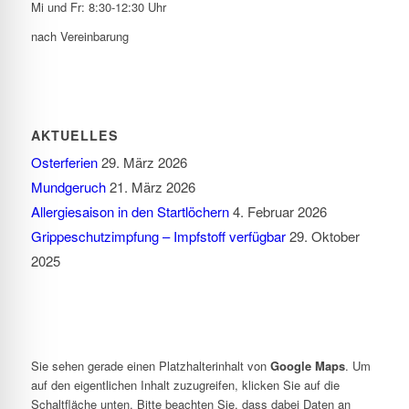
Mi und Fr: 8:30-12:30 Uhr
nach Vereinbarung
AKTUELLES
Osterferien
29. März 2026
Mundgeruch
21. März 2026
Allergiesaison in den Startlöchern
4. Februar 2026
Grippeschutzimpfung – Impfstoff verfügbar
29. Oktober
2025
Sie sehen gerade einen Platzhalterinhalt von
Google Maps
. Um
auf den eigentlichen Inhalt zuzugreifen, klicken Sie auf die
Schaltfläche unten. Bitte beachten Sie, dass dabei Daten an